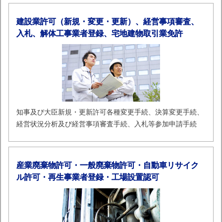
建設業許可（新規・変更・更新）、経営事項審査、
入札、解体工事業者登録、宅地建物取引業免許
知事及び大臣新規・更新許可各種変更手続、決算変更手続、
経営状況分析及び経営事項審査手続、入札等参加申請手続
産業廃棄物許可・一般廃棄物許可・自動車リサイク
ル許可・再生事業者登録・工場設置認可