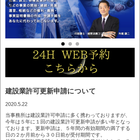
建設業許可更新申請について
2020.5.22
当事務所は建設業許可申請に多く携わっておりますが、
今年は５年に１回の建設業許可更新申請が多い年となっ
ております。更新申請は、５年間の有効期間の満了する
日の２か月前から３０日前が受付期間です。