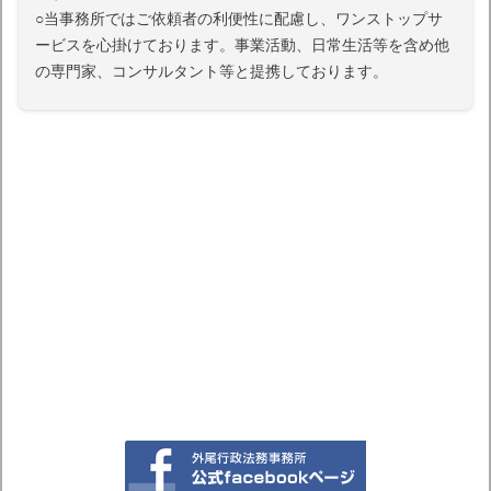
○当事務所ではご依頼者の利便性に配慮し、ワンストップサ
ービスを心掛けております。事業活動、日常生活等を含め他
の専門家、コンサルタント等と提携しております。