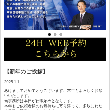
【新年のご挨拶】
2025.1.1
あけましておめでとうございます。本年もよろしくお願
いいたします。
当事務所は本日が仕事始めとなります。
本年もご依頼者様のお気持ちに寄り添って、多岐にわた