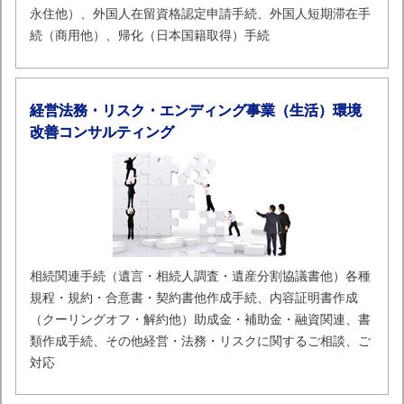
永住他）、外国人在留資格認定申請手続、外国人短期滞在手
続（商用他）、帰化（日本国籍取得）手続
経営法務・リスク・エンディング事業（生活）環境
改善コンサルティング
相続関連手続（遺言・相続人調査・遺産分割協議書他）各種
規程・規約・合意書・契約書他作成手続、内容証明書作成
（クーリングオフ・解約他）助成金・補助金・融資関連、書
類作成手続、その他経営・法務・リスクに関するご相談、ご
対応