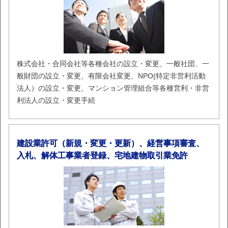
株式会社・合同会社等各種会社の設立・変更、一般社団、一
般財団の設立・変更、有限会社変更、NPO(特定非営利活動
法人）の設立・変更、マンション管理組合等各種営利・非営
利法人の設立・変更手続
建設業許可（新規・変更・更新）、経営事項審査、
入札、解体工事業者登録、宅地建物取引業免許