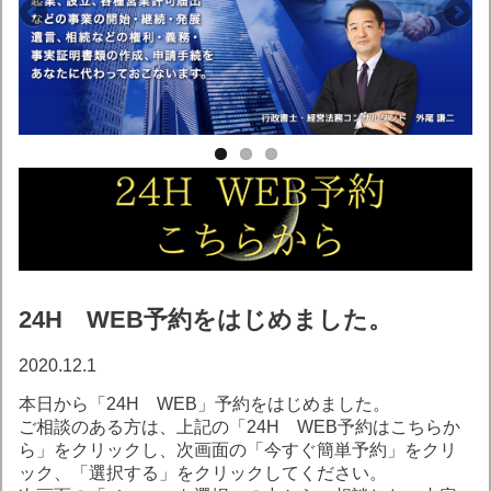
24H WEB予約をはじめました。
2020.12.1
本日から「24H WEB」予約をはじめました。
ご相談のある方は、上記の「24H WEB予約はこちらか
ら」をクリックし、次画面の「今すぐ簡単予約」をクリ
ック、「選択する」をクリックしてください。