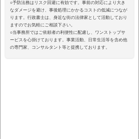
○予防法務はリスク回避に有効です。事前の対応により大き
なダメージを避け、事後処理にかかるコストの低減につなが
ります。行政書士は、身近な街の法律家として活動しており
ますのでお気軽にご相談下さい。
○当事務所ではご依頼者の利便性に配慮し、ワンストップサ
ービスを心掛けております。事業活動、日常生活等を含め他
の専門家、コンサルタント等と提携しております。