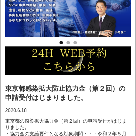
東京都感染拡大防止協力金（第２回）の
申請受付はじまりました。
2020.6.18
東京都の感染拡大協力金（第２回）の申請受付がはじま
りました。
・協力金の支給要件となる対象期間・・・令和２年５月