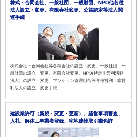
株式・合同会社、一般社団、一般財団、NPO他各種
法人設立・変更、有限会社変更、公益認定等法人関
連手続
株式会社・合同会社等各種会社の設立・変更、一般社団、一
般財団の設立・変更、有限会社変更、NPO(特定非営利活動
法人）の設立・変更、マンション管理組合等各種営利・非営
利法人の設立・変更手続
建設業許可（新規・変更・更新）、経営事項審査、
入札、解体工事業者登録、宅地建物取引業免許