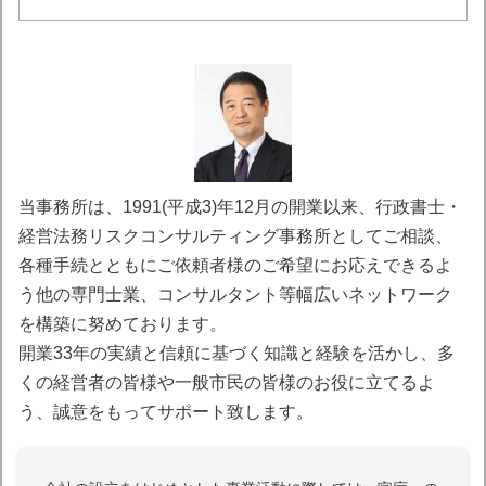
当事務所は、1991(平成3)年12月の開業以来、行政書士・
経営法務リスクコンサルティング事務所としてご相談、
各種手続とともにご依頼者様のご希望にお応えできるよ
う他の専門士業、コンサルタント等幅広いネットワーク
を構築に努めております。
開業33年の実績と信頼に基づく知識と経験を活かし、多
くの経営者の皆様や一般市民の皆様のお役に立てるよ
う、誠意をもってサポート致します。