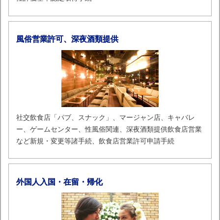
風俗営業許可、深夜酒類提供
社交飲食店「パブ、スナック」、マージャン店、キャバレ
ー、ゲームセンター、性風俗関連、深夜酒類提供飲食店営業
など新規・変更等諸手続、飲食店営業許可申請手続
外国人入国・在留・帰化