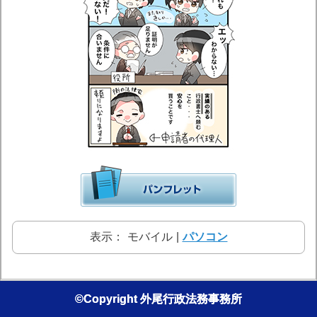
表示：
モバイル
|
パソコン
©Copyright 外尾行政法務事務所