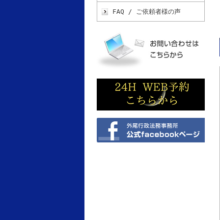
FAQ / ご依頼者様の声