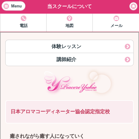
当スクールについて
Menu
電話
地図
メール
体験レッスン
講師紹介
日本アロマコーディネーター協会認定指定校
癒されながら癒す人になっていく