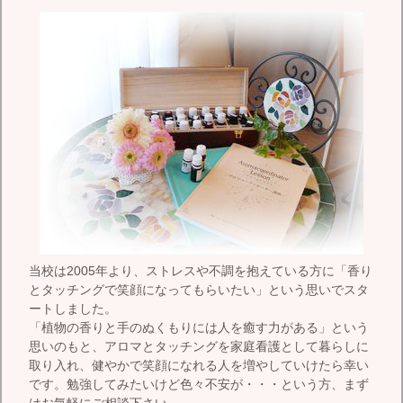
当校は2005年より、ストレスや不調を抱えている方に「香り
とタッチングで笑顔になってもらいたい」という思いでスタ
ートしました。
「植物の香りと手のぬくもりには人を癒す力がある」という
思いのもと、アロマとタッチングを家庭看護として暮らしに
取り入れ、健やかで笑顔になれる人を増やしていけたら幸い
です。勉強してみたいけど色々不安が・・・という方、まず