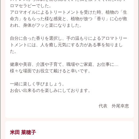
ロマセラピーでした。
アロマオイルによるトリートメントを受けた時、植物の「生
命力」をもらった様な感覚と、植物が放つ「香り」に心が救
われ、身体がフッと楽になりました。
自分に合った香りを選択し、手の温もりによるアロマトリー
トメントには、人を癒し元気にする力がある事を知りまし
た。
健康や美容、介護や子育て、職場やご家庭、お仕事に…
様々な場面でお役立て戴けると幸いです。
一緒に楽しく学びましょう。
お会い出来るのを楽しみにしております。
代表 外尾幸恵
米田 菜穂子