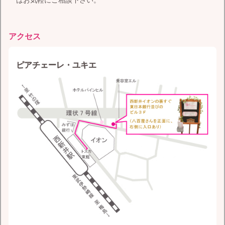
はお気軽にご相談下さい。
アクセス
ピアチェーレ・ユキエ