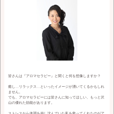
皆さんは『アロマセラピー』と聞くと何を想像しますか？
癒し…リラックス…といったイメージが湧いてくるかもしれ
ません。
でも、アロマセラピーには皆さんに知ってほしい、もっと沢
山の優れた効能があります。
ストレスから体調を崩し沈んでいた私を救ってくれたのがア