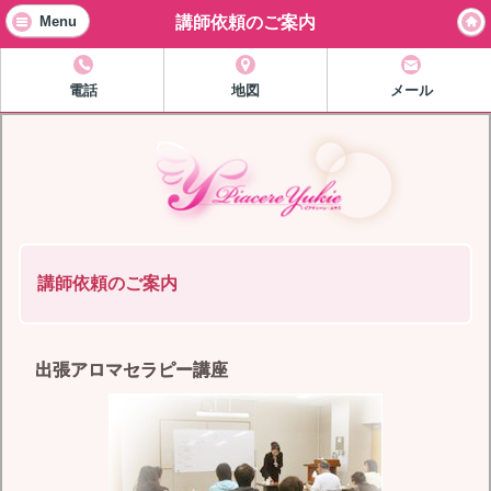
講師依頼のご案内
Menu
電話
地図
メール
講師依頼のご案内
出張アロマセラピー講座