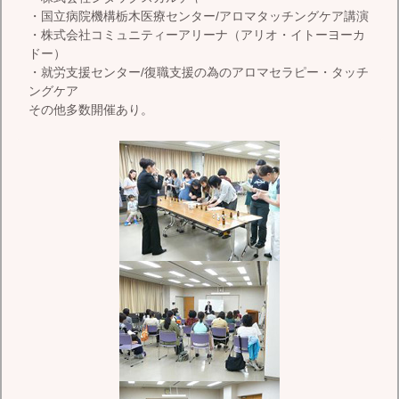
・国立病院機構栃木医療センター/アロマタッチングケア講演
・株式会社コミュニティーアリーナ（アリオ・イトーヨーカ
ドー）
・就労支援センター/復職支援の為のアロマセラピー・タッチ
ングケア
その他多数開催あり。