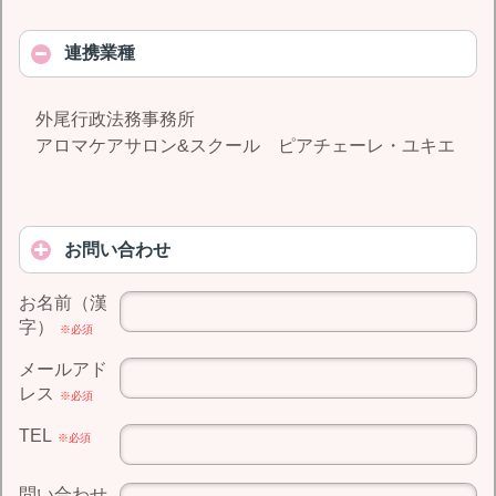
連携業種
外尾行政法務事務所
アロマケアサロン&スクール ピアチェーレ・ユキエ
お問い合わせ
お名前（漢
字）
※必須
メールアド
レス
※必須
TEL
※必須
問い合わせ