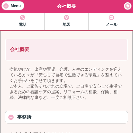
会社概要
Menu
電話
地図
メール
会社概要
病気やけが、出産や育児、介護、人生のエンディングを迎え
ている方々が『安心して自宅で生活できる環境』を整えてい
くお手伝いをさせて頂きます。
ご本人、ご家族それぞれの立場で、ご自宅で安心して生活で
きるための看護ケアの提案、リフォームの相談、保険、相
続、法律的な事など、一度ご相談下さい。
事務所